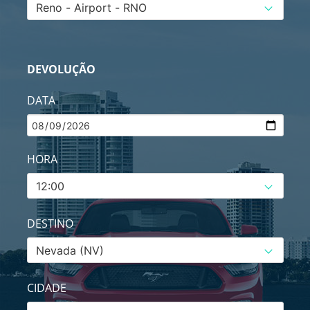
DEVOLUÇÃO
DATA
HORA
DESTINO
CIDADE