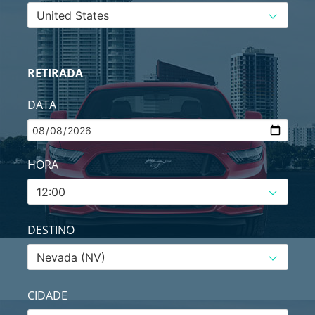
RETIRADA
DATA
HORA
DESTINO
CIDADE